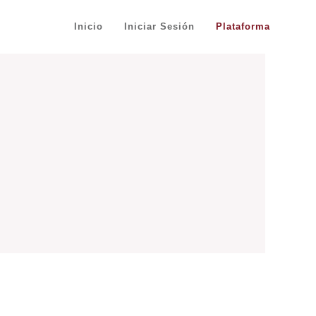
Inicio
Iniciar Sesión
Plataforma