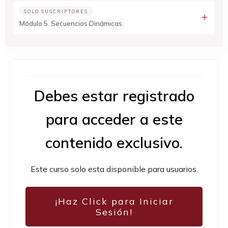
SOLO SUSCRIPTORES
Módulo 5. Secuencias Dinámicas
Debes estar
registrado
para acceder a este
contenido exclusivo.
Este curso solo esta disponible para usuarios.
¡Haz Click para Iniciar
Sesión!