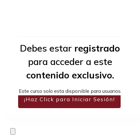
Debes estar
registrado
para acceder a este
contenido exclusivo.
Este curso solo esta disponible para usuarios.
¡Haz Click para Iniciar Sesión!