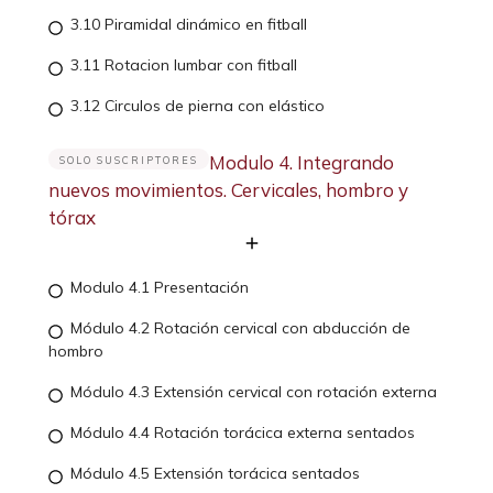
3.10 Piramidal dinámico en fitball
3.11 Rotacion lumbar con fitball
3.12 Circulos de pierna con elástico
Modulo 4. Integrando
SOLO SUSCRIPTORES
nuevos movimientos. Cervicales, hombro y
tórax
Modulo 4.1 Presentación
Módulo 4.2 Rotación cervical con abducción de
hombro
Módulo 4.3 Extensión cervical con rotación externa
Módulo 4.4 Rotación torácica externa sentados
Módulo 4.5 Extensión torácica sentados