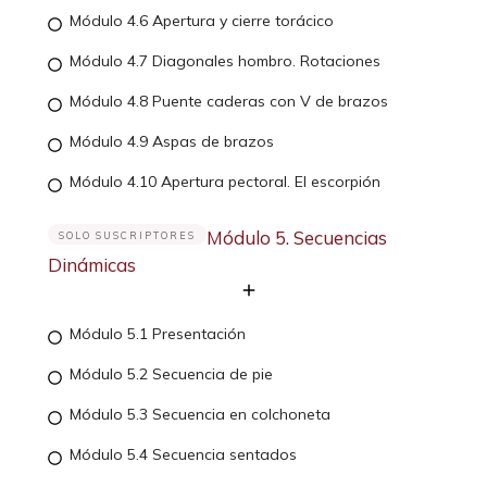
Módulo 4.6 Apertura y cierre torácico
Módulo 4.7 Diagonales hombro. Rotaciones
Módulo 4.8 Puente caderas con V de brazos
Módulo 4.9 Aspas de brazos
Módulo 4.10 Apertura pectoral. El escorpión
Módulo 5. Secuencias
SOLO SUSCRIPTORES
Dinámicas
Módulo 5.1 Presentación
Módulo 5.2 Secuencia de pie
Módulo 5.3 Secuencia en colchoneta
Módulo 5.4 Secuencia sentados