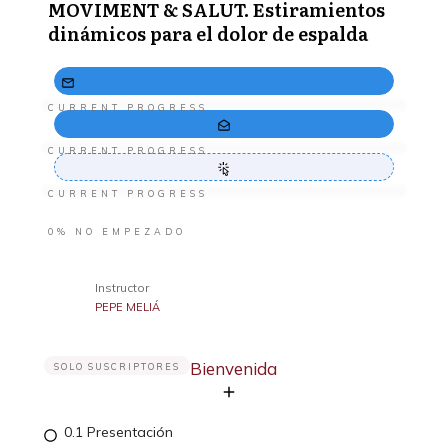
MOVIMENT & SALUT. Estiramientos
dinámicos para el dolor de espalda
CURRENT PROGRESS
CURRENT PROGRESS
CURRENT PROGRESS
0%
NO EMPEZADO
Instructor
PEPE MELIÁ
Bienvenida
SOLO SUSCRIPTORES
0.1 Presentación