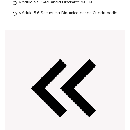
Módulo 5.5. Secuencia Dinámica de Pie
Módulo 5.6 Secuencia Dinámica desde Cuadrupedia