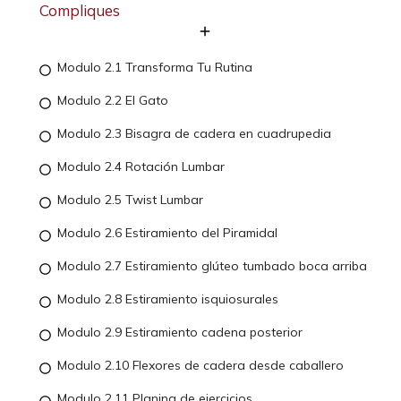
Compliques
Modulo 2.1 Transforma Tu Rutina
Modulo 2.2 El Gato
Modulo 2.3 Bisagra de cadera en cuadrupedia
Modulo 2.4 Rotación Lumbar
Modulo 2.5 Twist Lumbar
Modulo 2.6 Estiramiento del Piramidal
Modulo 2.7 Estiramiento glúteo tumbado boca arriba
Modulo 2.8 Estiramiento isquiosurales
Modulo 2.9 Estiramiento cadena posterior
Modulo 2.10 Flexores de cadera desde caballero
Modulo 2.11 Planing de ejercicios