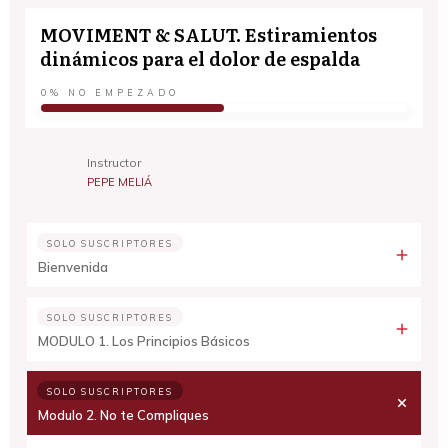
MOVIMENT & SALUT. Estiramientos
dinámicos para el dolor de espalda
0%
NO EMPEZADO
Instructor
PEPE MELIÁ
SOLO SUSCRIPTORES
Bienvenida
SOLO SUSCRIPTORES
MODULO 1. Los Principios Básicos
SOLO SUSCRIPTORES
Modulo 2. No te Compliques