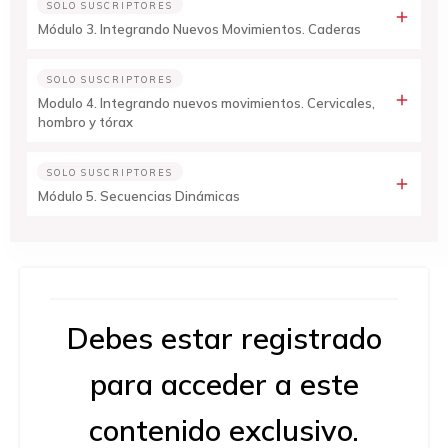
SOLO SUSCRIPTORES
Módulo 3. Integrando Nuevos Movimientos. Caderas
SOLO SUSCRIPTORES
Modulo 4. Integrando nuevos movimientos. Cervicales,
hombro y tórax
SOLO SUSCRIPTORES
Módulo 5. Secuencias Dinámicas
Debes estar
registrado
para acceder a este
contenido exclusivo.