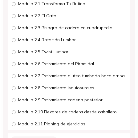
Modulo 2.1 Transforma Tu Rutina
Modulo 2.2 El Gato
Modulo 2.3 Bisagra de cadera en cuadrupedia
Modulo 2.4 Rotación Lumbar
Modulo 2.5 Twist Lumbar
Modulo 2.6 Estiramiento del Piramidal
Modulo 2.7 Estiramiento glúteo tumbado boca arriba
Modulo 2.8 Estiramiento isquiosurales
Modulo 2.9 Estiramiento cadena posterior
Modulo 2.10 Flexores de cadera desde caballero
Modulo 2.11 Planing de ejercicios